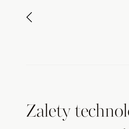
Zalety technol