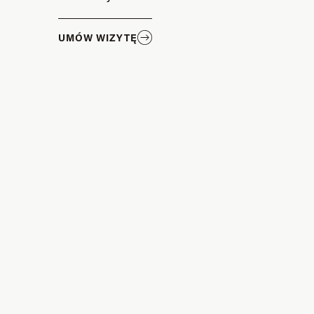
UMÓW WIZYTĘ