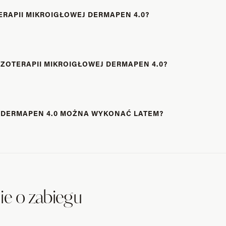
RAPII MIKROIGŁOWEJ DERMAPEN 4.0?
ZOTERAPII MIKROIGŁOWEJ DERMAPEN 4.0?
J DERMAPEN 4.0 MOŻNA WYKONAĆ LATEM?
ie o zabiegu