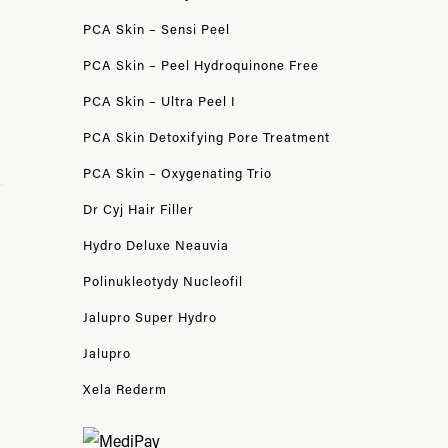
PCA Skin – Sensi Peel
PCA Skin – Peel Hydroquinone Free
PCA Skin – Ultra Peel I
PCA Skin Detoxifying Pore Treatment
PCA Skin – Oxygenating Trio
Dr Cyj Hair Filler
Hydro Deluxe Neauvia
Polinukleotydy Nucleofil
Jalupro Super Hydro
Jalupro
Xela Rederm